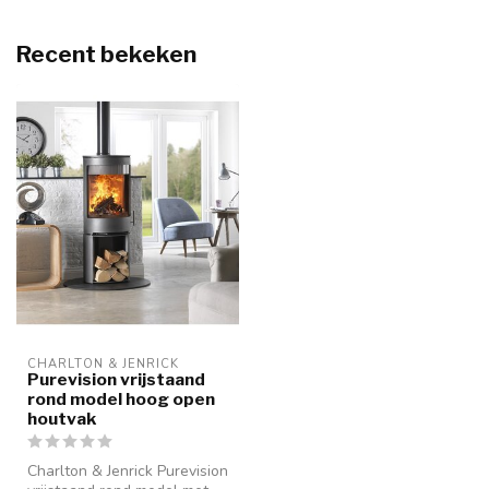
Recent bekeken
CHARLTON & JENRICK
Purevision vrijstaand
rond model hoog open
houtvak
Charlton & Jenrick Purevision