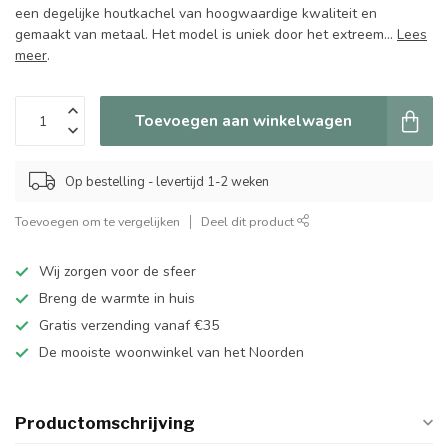
een degelijke houtkachel van hoogwaardige kwaliteit en
gemaakt van metaal. Het model is uniek door het extreem...
Lees
meer
.
Toevoegen aan winkelwagen
Op bestelling - levertijd 1-2 weken
Toevoegen om te vergelijken
Deel dit product
Wij zorgen voor de sfeer
Breng de warmte in huis
Gratis verzending vanaf €35
De mooiste woonwinkel van het Noorden
Productomschrijving