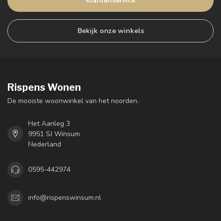
Klantenservice
Bekijk onze winkels
Rispens Wonen
De mooiste woonwinkel van het noorden.
Het Aanleg 3
9951 SJ Winsum
Nederland
0595-442974
info@rispenswinsum.nl