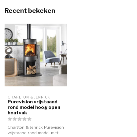
Recent bekeken
CHARLTON & JENRICK
Purevision vrijstaand
rond model hoog open
houtvak
Charlton & Jenrick Purevision
vrijstaand rond model met