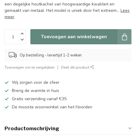
een degelijke houtkachel van hoogwaardige kwaliteit en
gemaakt van metaal. Het model is uniek door het extreem...
Lees
meer
.
Toevoegen aan winkelwagen
Op bestelling - levertijd 1-2 weken
Toevoegen om te vergelijken
Deel dit product
Wij zorgen voor de sfeer
Breng de warmte in huis
Gratis verzending vanaf €35
De mooiste woonwinkel van het Noorden
Productomschrijving