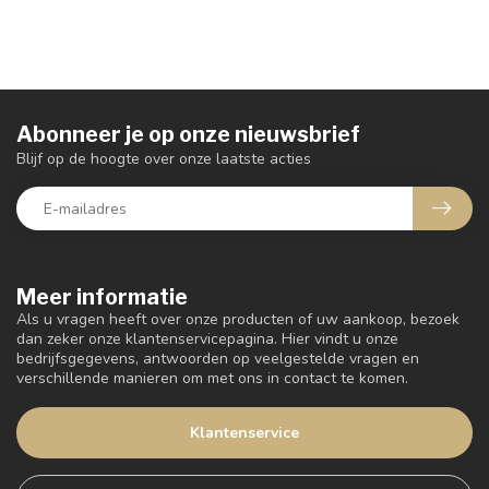
Abonneer je op onze nieuwsbrief
Blijf op de hoogte over onze laatste acties
Meer informatie
Als u vragen heeft over onze producten of uw aankoop, bezoek
dan zeker onze klantenservicepagina. Hier vindt u onze
bedrijfsgegevens, antwoorden op veelgestelde vragen en
verschillende manieren om met ons in contact te komen.
Klantenservice