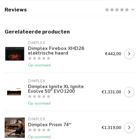
Reviews
Gerelateerde producten
DIMPLEX
Dimplex Firebox XHD26
elektrische haard
€442,00
Op voorraad
DIMPLEX
Dimplex Ignite XL Ignite
Evolve 50" EVO1200
€1.331,00
Op voorraad
DIMPLEX
Dimplex Prism 74''
€1.319,00
Op voorraad