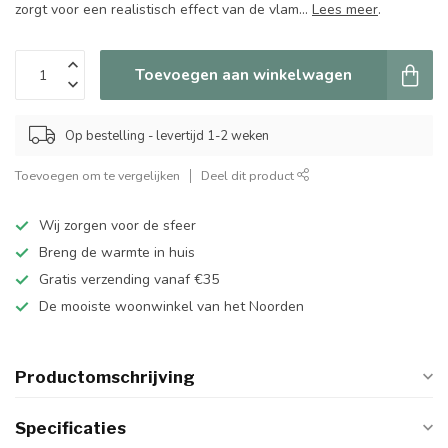
zorgt voor een realistisch effect van de vlam...
Lees meer
.
Toevoegen aan winkelwagen
Op bestelling - levertijd 1-2 weken
Toevoegen om te vergelijken
Deel dit product
Wij zorgen voor de sfeer
Breng de warmte in huis
Gratis verzending vanaf €35
De mooiste woonwinkel van het Noorden
Productomschrijving
Specificaties