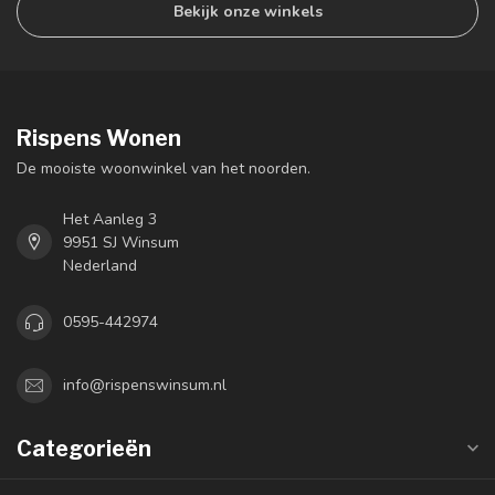
Bekijk onze winkels
Rispens Wonen
De mooiste woonwinkel van het noorden.
Het Aanleg 3
9951 SJ Winsum
Nederland
0595-442974
info@rispenswinsum.nl
Categorieën