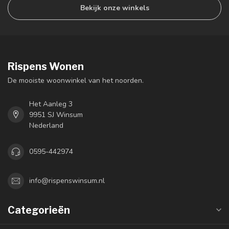
Bekijk onze winkels
Rispens Wonen
De mooiste woonwinkel van het noorden.
Het Aanleg 3
9951 SJ Winsum
Nederland
0595-442974
info@rispenswinsum.nl
Categorieën