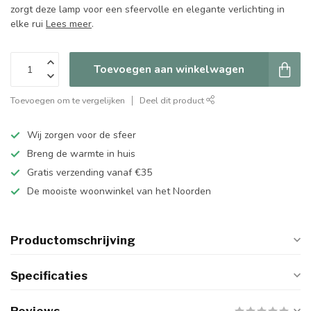
zorgt deze lamp voor een sfeervolle en elegante verlichting in
elke rui
Lees meer
.
Toevoegen aan winkelwagen
Toevoegen om te vergelijken
Deel dit product
Wij zorgen voor de sfeer
Breng de warmte in huis
Gratis verzending vanaf €35
De mooiste woonwinkel van het Noorden
Productomschrijving
Specificaties