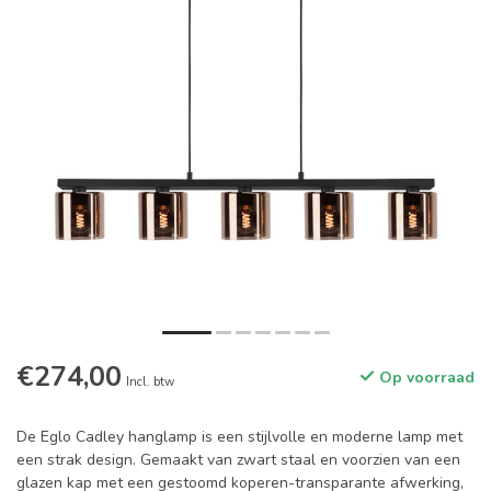
€274,00
Op voorraad
Incl. btw
De Eglo Cadley hanglamp is een stijlvolle en moderne lamp met
een strak design. Gemaakt van zwart staal en voorzien van een
glazen kap met een gestoomd koperen-transparante afwerking,