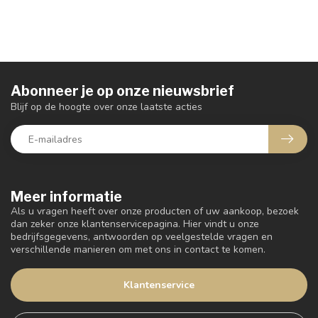
Abonneer je op onze nieuwsbrief
Blijf op de hoogte over onze laatste acties
Meer informatie
Als u vragen heeft over onze producten of uw aankoop, bezoek
dan zeker onze klantenservicepagina. Hier vindt u onze
bedrijfsgegevens, antwoorden op veelgestelde vragen en
verschillende manieren om met ons in contact te komen.
Klantenservice