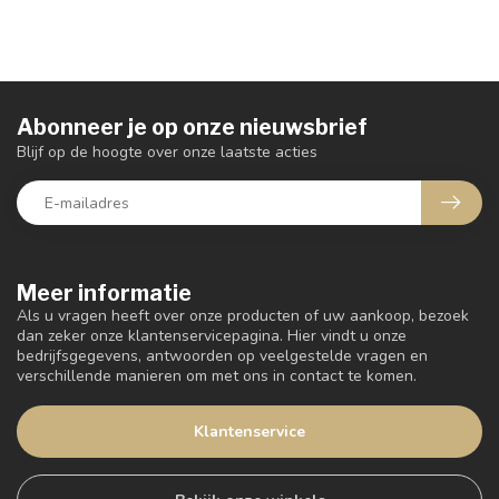
Abonneer je op onze nieuwsbrief
Blijf op de hoogte over onze laatste acties
Meer informatie
Als u vragen heeft over onze producten of uw aankoop, bezoek
dan zeker onze klantenservicepagina. Hier vindt u onze
bedrijfsgegevens, antwoorden op veelgestelde vragen en
verschillende manieren om met ons in contact te komen.
Klantenservice