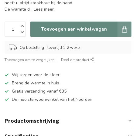
heeft u altijd stookhout bij de hand.
De warmte d...
Lees meer
.
Toevoegen aan winkelwagen
Op bestelling - levertijd 1-2 weken
Toevoegen om te vergelijken
Deel dit product
Wij zorgen voor de sfeer
Breng de warmte in huis
Gratis verzending vanaf €35
De mooiste woonwinkel van het Noorden
Productomschrijving