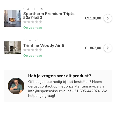
SPARTHERM
Spartherm Premium Triple
50x74x50
€9.120,00
Op voorraad
TRIMLINE
Trimline Woody Air 6
€1.862,00
Op voorraad
Heb je vragen over dit product?
Of heb je hulp nodig bij het bestellen? Neem
gerust contact op met onze klantenservice via
info@rispenswinsum.nl
of +31 595-442974. We
helpen je graag!