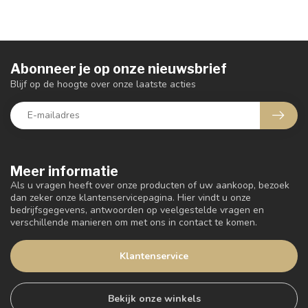
Abonneer je op onze nieuwsbrief
Blijf op de hoogte over onze laatste acties
Meer informatie
Als u vragen heeft over onze producten of uw aankoop, bezoek
dan zeker onze klantenservicepagina. Hier vindt u onze
bedrijfsgegevens, antwoorden op veelgestelde vragen en
verschillende manieren om met ons in contact te komen.
Klantenservice
Bekijk onze winkels