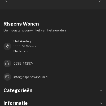
Rispens Wonen
De mooiste woonwinkel van het noorden.
Het Aanleg 3
9951 SJ Winsum
Nederland
0595-442974
info@rispenswinsum.nl
Categorieën
Informatie