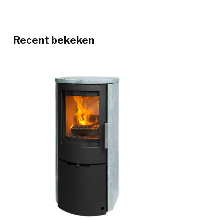
Recent bekeken