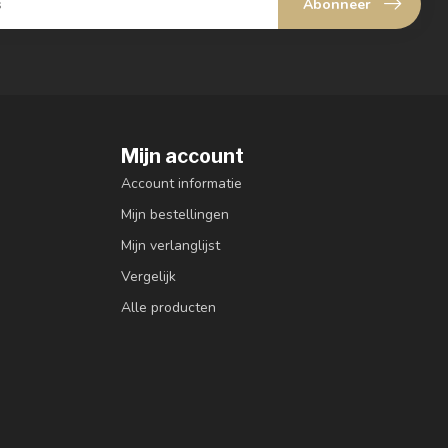
Abonneer
Mijn account
Account informatie
Mijn bestellingen
Mijn verlanglijst
Vergelijk
Alle producten