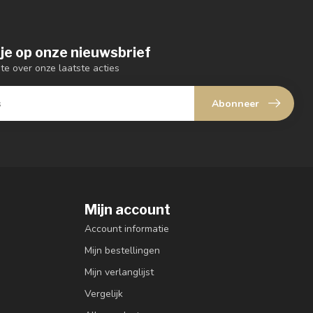
je op onze nieuwsbrief
gte over onze laatste acties
Abonneer
Mijn account
Account informatie
Mijn bestellingen
Mijn verlanglijst
Vergelijk