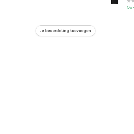
Op 
Je beoordeling toevoegen